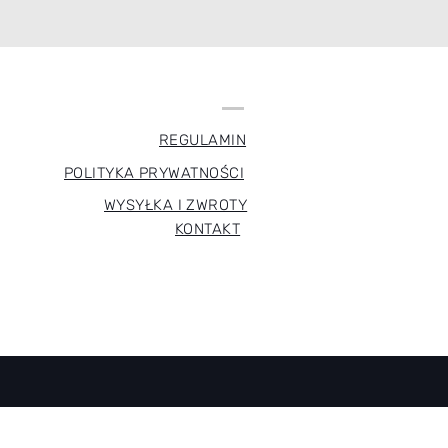
REGULAMIN
POLITYKA PRYWATNOŚCI
WYSYŁKA I ZWROTY
KONTAKT