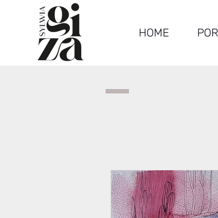
HOME
POR