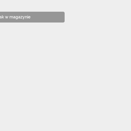
ak w magazynie