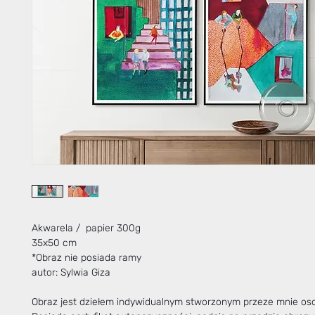
Akwarela / papier 300g
35x50 cm
*Obraz nie posiada ramy
autor: Sylwia Giza
Obraz jest dziełem indywidualnym stworzonym przeze mnie oso