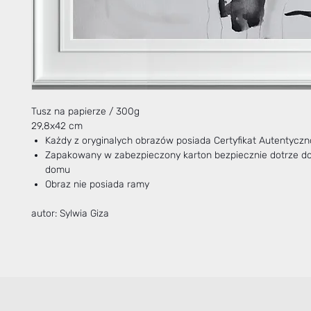
Tusz na papierze / 300g
29,8x42 cm
Każdy z oryginalych obrazów posiada Certyfikat Autentyczn
Zapakowany w zabezpieczony karton bezpiecznie dotrze d
domu
Obraz nie posiada ramy
autor: Sylwia Giza