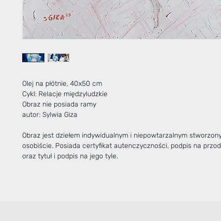
Olej na płótnie, 40x50 cm
Cykl: Relacje międzyludzkie
Obraz nie posiada ramy
autor: Sylwia Giza
Obraz jest dziełem indywidualnym i niepowtarzalnym stworzo
osobiście. Posiada certyfikat autenczyczności, podpis na przo
oraz tytuł i podpis na jego tyle.