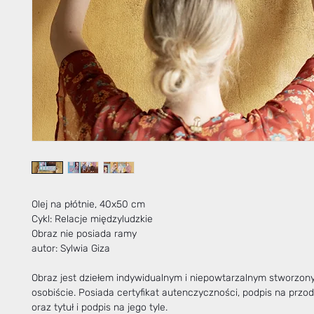
Olej na płótnie, 40x50 cm
Cykl: Relacje międzyludzkie
Obraz nie posiada ramy
autor: Sylwia Giza
Obraz jest dziełem indywidualnym i niepowtarzalnym stworzo
osobiście. Posiada certyfikat autenczyczności, podpis na przo
oraz tytuł i podpis na jego tyle.