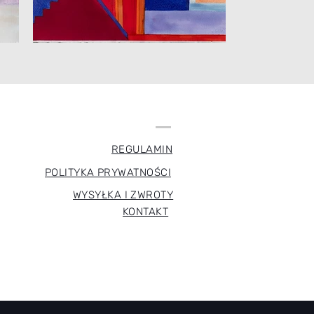
REGULAMIN
POLITYKA PRYWATNOŚCI
WYSYŁKA I ZWROTY
KONTAKT