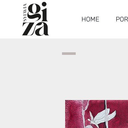
HOME
POR