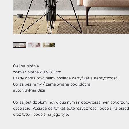
Olej na płótnie
Wymiar płótna 60 x 80 cm
Każdy obraz oryginalny posiada certyfikat autentyczności.
Obraz bez ramy / zamalowane boki płótna
autor: Sylwia Giza
Obraz jest dziełem indywidualnym i niepowtarzalnym stworzo
osobiście. Posiada certyfikat autenczyczności, podpis na przo
oraz tytuł i podpis na jego tyle.