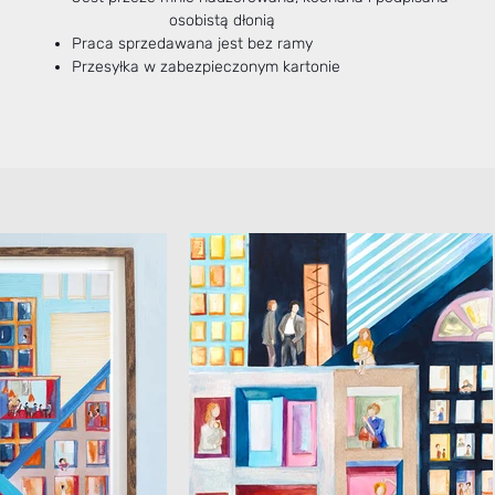
osobistą dłonią
Praca sprzedawana jest bez ramy
Przesyłka w zabezpieczonym kartonie