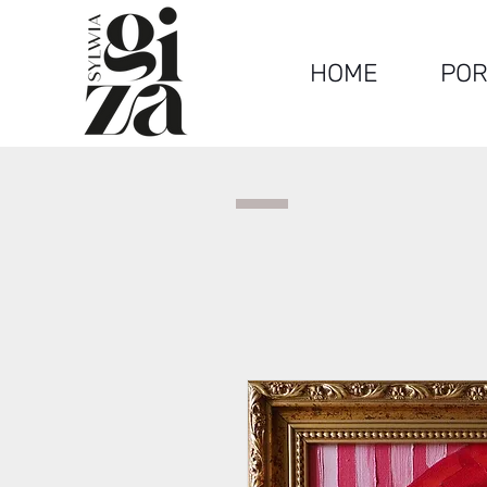
HOME
POR