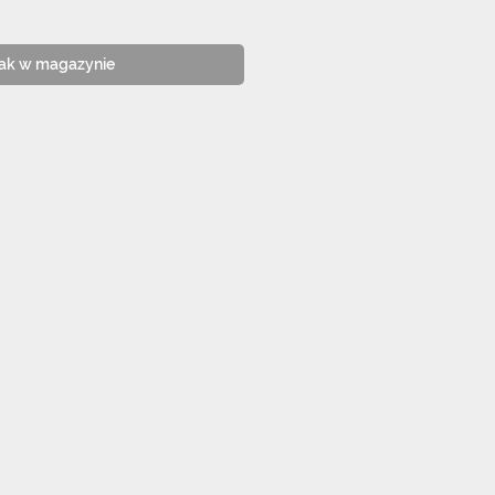
ak w magazynie