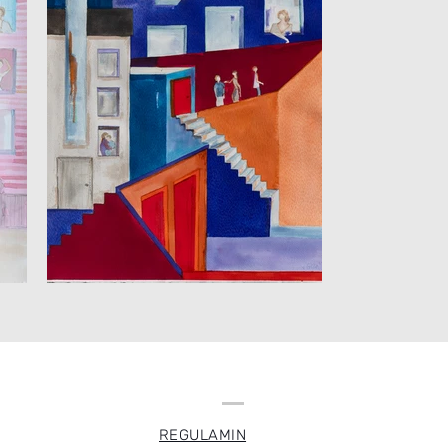
REGULAMIN