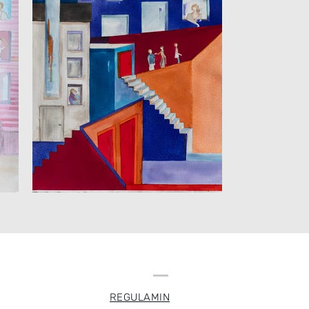
REGULAMIN