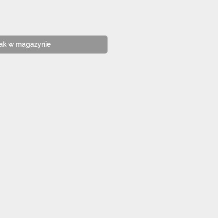
ak w magazynie