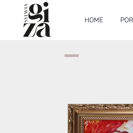
HOME
POR