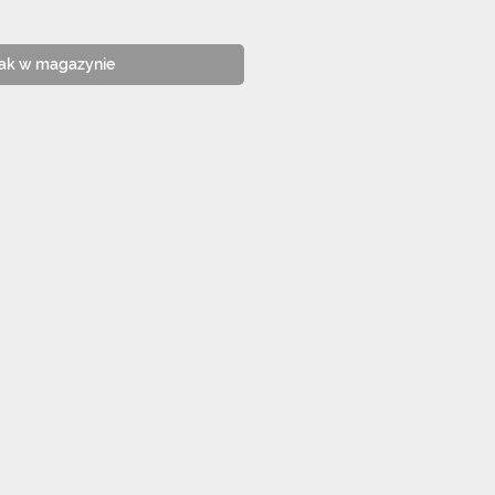
ak w magazynie