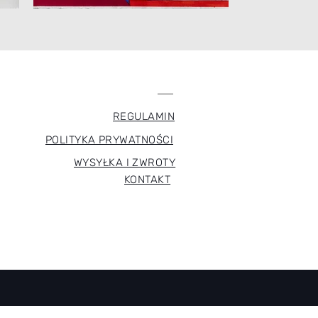
REGULAMIN
POLITYKA PRYWATNOŚCI
WYSYŁKA I ZWROTY
KONTAKT