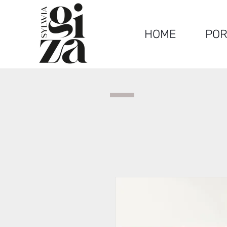
HOME
POR