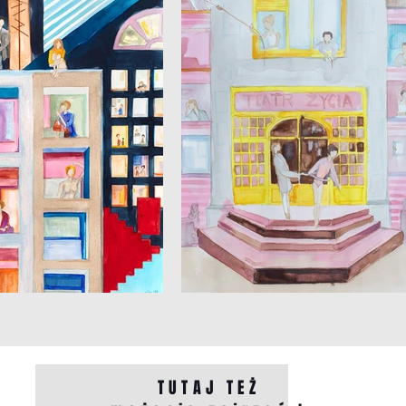
TUTAJ TEŻ