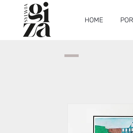
HOME
POR