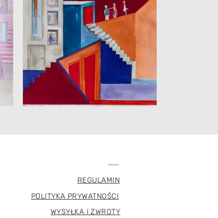
REGULAMIN
POLITYKA PRYWATNOŚCI
WYSYŁKA I ZWROTY