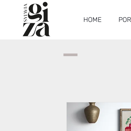
HOME
POR