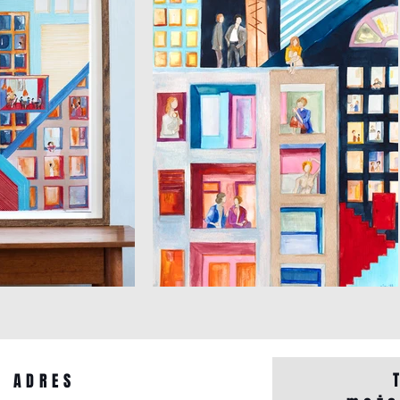
ADRES