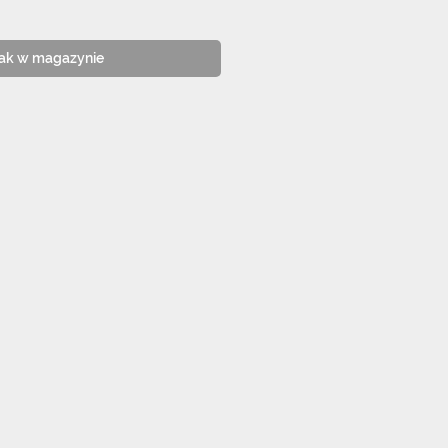
ak w magazynie