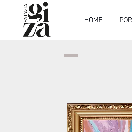
HOME
POR