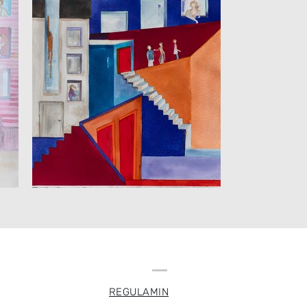
REGULAMIN