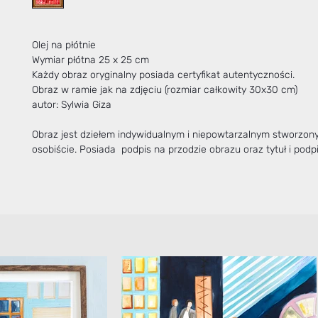
Olej na płótnie
Wymiar płótna 25 x 25 cm
Każdy obraz oryginalny posiada certyfikat autentyczności.
Obraz w ramie jak na zdjęciu (rozmiar całkowity 30x30 cm)
autor: Sylwia Giza
Obraz jest dziełem indywidualnym i niepowtarzalnym stworzo
osobiście. Posiada podpis na przodzie obrazu oraz tytuł i podpi