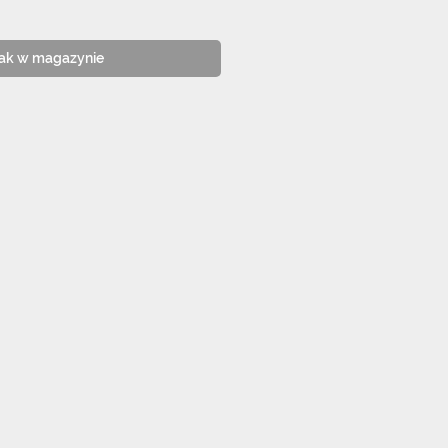
ak w magazynie