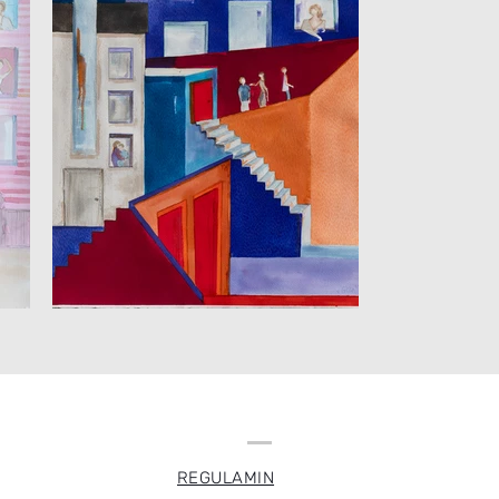
REGULAMIN