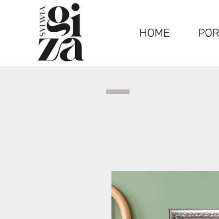
HOME
POR