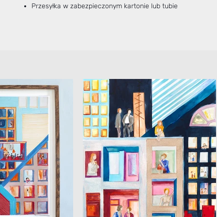
Przesyłka w zabezpieczonym kartonie lub tubie