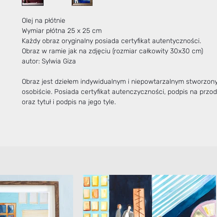
Olej na płótnie
Wymiar płótna 25 x 25 cm
Każdy obraz oryginalny posiada certyfikat autentyczności.
Obraz w ramie jak na zdjęciu (rozmiar całkowity 30x30 cm)
autor: Sylwia Giza
Obraz jest dziełem indywidualnym i niepowtarzalnym stworzo
osobiście. Posiada certyfikat autenczyczności, podpis na przo
oraz tytuł i podpis na jego tyle.