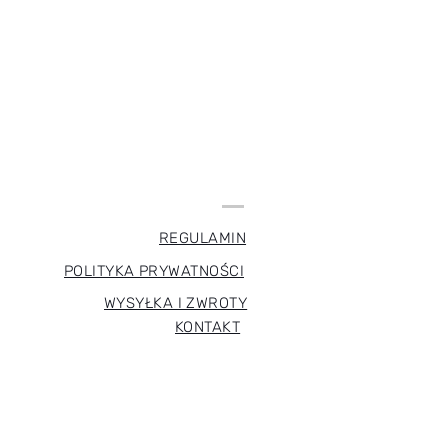
REGULAMIN
POLITYKA PRYWATNOŚCI
WYSYŁKA I ZWROTY
KONTAKT