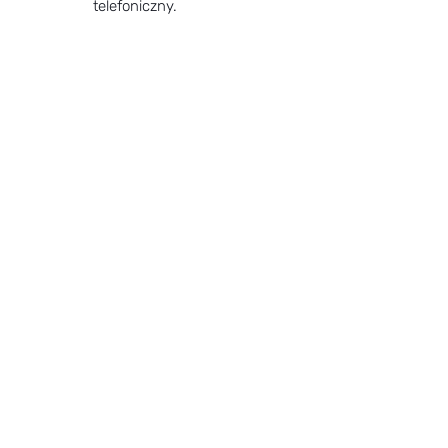
telefoniczny.