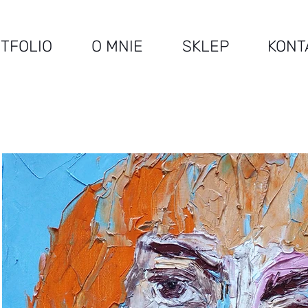
TFOLIO
O MNIE
SKLEP
KONT