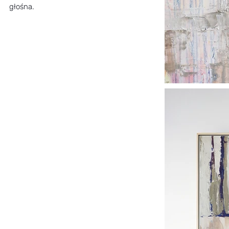
głośna.