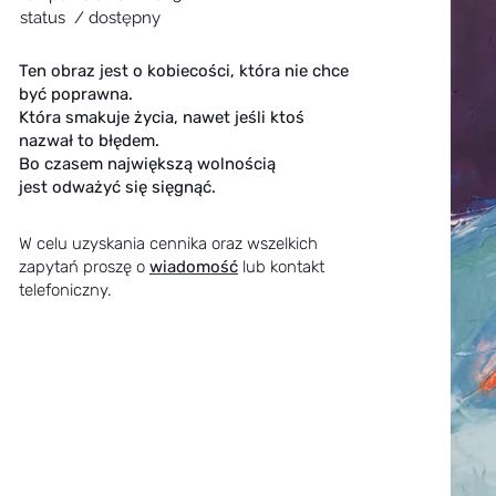
status / dostępny
Ten obraz jest o kobiecości, która nie chce
być poprawna.
Która smakuje życia, nawet jeśli ktoś
nazwał to błędem.
Bo czasem największą wolnością
jest odważyć się sięgnąć.
W celu uzyskania cennika oraz wszelkich
zapytań proszę o
wiadomość
lub kontakt
telefoniczny.