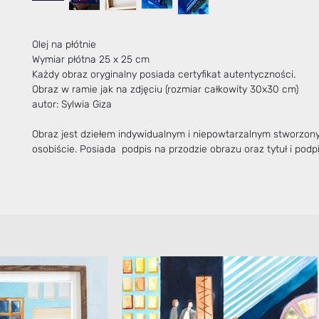
Olej na płótnie
Wymiar płótna 25 x 25 cm
Każdy obraz oryginalny posiada certyfikat autentyczności.
Obraz w ramie jak na zdjęciu (rozmiar całkowity 30x30 cm)
autor: Sylwia Giza
Obraz jest dziełem indywidualnym i niepowtarzalnym stworzo
osobiście. Posiada podpis na przodzie obrazu oraz tytuł i podpi