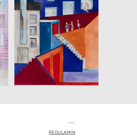
REGULAMIN