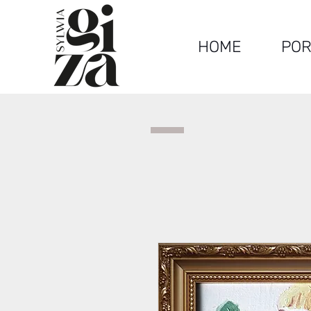
HOME
POR