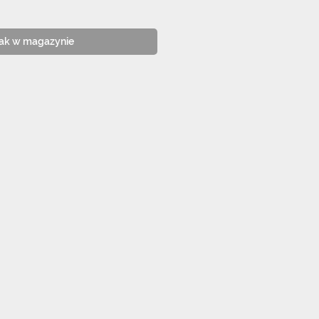
ak w magazynie