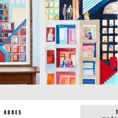
ADRES