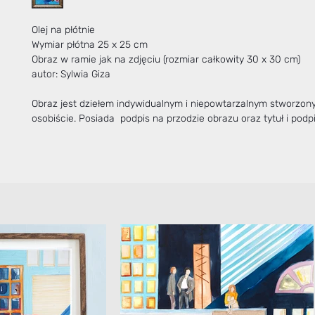
Olej na płótnie
Wymiar płótna 25 x 25 cm
Obraz w ramie jak na zdjęciu (rozmiar całkowity 30 x 30 cm)
autor: Sylwia Giza
Obraz jest dziełem indywidualnym i niepowtarzalnym stworzo
osobiście. Posiada podpis na przodzie obrazu oraz tytuł i podpi