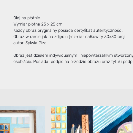
Olej na płótnie
Wymiar płótna 25 x 25 cm
Każdy obraz oryginalny posiada certyfikat autentyczności.
Obraz w ramie jak na zdjęciu (rozmiar całkowity 30x30 cm)
autor: Sylwia Giza
Obraz jest dziełem indywidualnym i niepowtarzalnym stworzo
osobiście. Posiada podpis na przodzie obrazu oraz tytuł i podpi