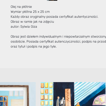
Olej na płótnie
Wymiar płótna 25 x 25 cm
Każdy obraz oryginalny posiada certyfikat autentyczności.
Obraz w ramie jak na zdjęciu
autor: Sylwia Giza
Obraz jest dziełem indywidualnym i niepowtarzalnym stworzo
osobiście. Posiada certyfikat autenczyczności, podpis na przo
oraz tytuł i podpis na jego tyle.